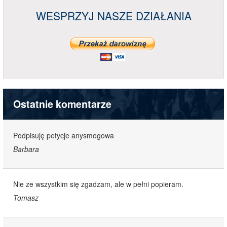
WESPRZYJ NASZE DZIAŁANIA
Ostatnie komentarze
Podpisuję petycje anysmogowa
Barbara
Nie ze wszystkim się zgadzam, ale w pełni popieram.
Tomasz