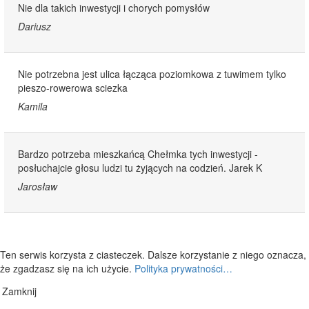
Nie dla takich inwestycji i chorych pomysłów
Dariusz
Nie potrzebna jest ulica łącząca poziomkowa z tuwimem tylko
pieszo-rowerowa sciezka
Kamila
Bardzo potrzeba mieszkańcą Chełmka tych inwestycji -
posłuchajcie głosu ludzi tu żyjących na codzień. Jarek K
Jarosław
Ten serwis korzysta z ciasteczek. Dalsze korzystanie z niego oznacza,
że zgadzasz się na ich użycie.
Polityka prywatności…
Zamknij