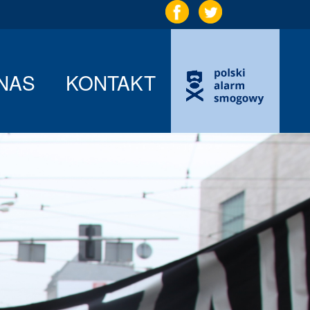
NAS
KONTAKT