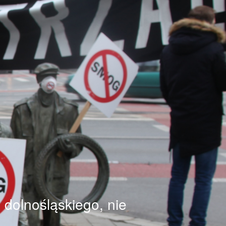
dolnośląskiego, nie