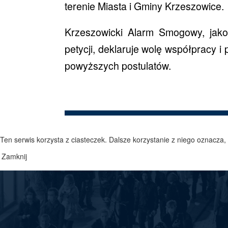
terenie Miasta i Gminy Krzeszowice.
Krzeszowicki Alarm Smogowy, jako 
petycji, deklaruje wolę współpracy 
powyższych postulatów.
Ten serwis korzysta z ciasteczek. Dalsze korzystanie z niego oznacza,
Zamknij