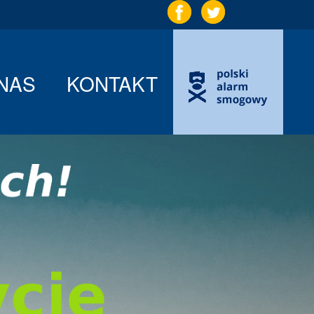
NAS
KONTAKT