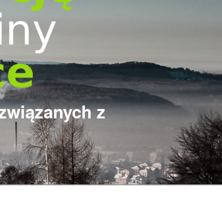
 związanych z