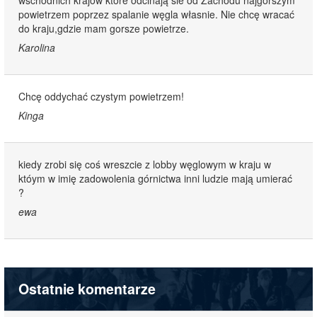
powietrzem poprzez spalanie węgla własnie. Nie chcę wracać
do kraju,gdzie mam gorsze powietrze.
Karolina
Chcę oddychać czystym powietrzem!
Kinga
kiedy zrobi się coś wreszcie z lobby węglowym w kraju w
któym w imię zadowolenia górnictwa inni ludzie mają umierać
?
ewa
Ostatnie komentarze