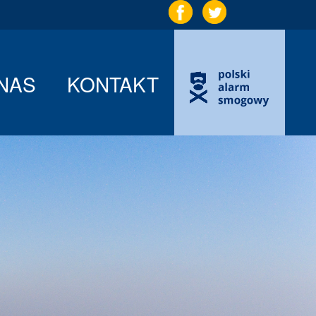
NAS
KONTAKT