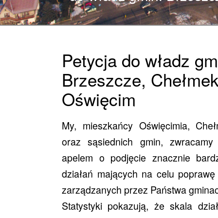
Petycja do władz gm
Brzeszcze, Chełmek,
Oświęcim
My, mieszkańcy Oświęcimia, Cheł
oraz sąsiednich gmin, zwracamy
apelem o podjęcie znacznie bard
działań mających na celu poprawę 
zarządzanych przez Państwa gminac
Statystyki pokazują, że skala dzi