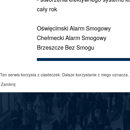
cały rok
Oświęcimski Alarm Smogowy
Chełmecki Alarm Smogowy
Brzeszcze Bez Smogu
Ten serwis korzysta z ciasteczek. Dalsze korzystanie z niego oznacza,
Zamknij